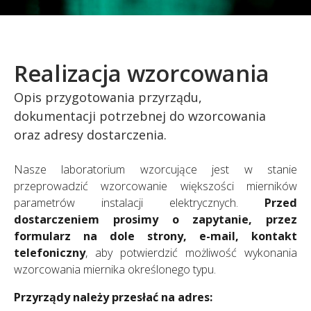
Realizacja wzorcowania
Opis przygotowania przyrządu,
dokumentacji potrzebnej do wzorcowania
oraz adresy dostarczenia.
Nasze laboratorium wzorcujące jest w stanie
przeprowadzić wzorcowanie większości mierników
parametrów instalacji elektrycznych.
Przed
dostarczeniem prosimy o zapytanie, przez
formularz na dole strony,
e-mail,
kontakt
telefoniczny
, aby potwierdzić możliwość wykonania
wzorcowania miernika określonego typu.
Przyrządy należy przesłać na adres: