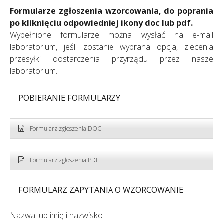
Formularze zgłoszenia wzorcowania, do poprania
po kliknięciu odpowiedniej ikony doc lub pdf.
Wypełnione formularze można wysłać na e-mail
laboratorium, jeśli zostanie wybrana opcja, zlecenia
przesyłki dostarczenia przyrządu przez nasze
laboratorium.
POBIERANIE FORMULARZY
Formularz zgłoszenia DOC
Formularz zgłoszenia PDF
FORMULARZ ZAPYTANIA O WZORCOWANIE
Nazwa lub imię i nazwisko