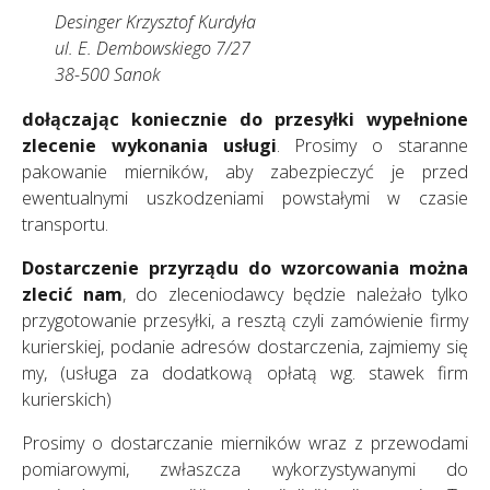
Desinger Krzysztof Kurdyła
ul. E. Dembowskiego 7/27
38-500 Sanok
dołączając koniecznie do przesyłki wypełnione
zlecenie wykonania usługi
. Prosimy o staranne
pakowanie mierników, aby zabezpieczyć je przed
ewentualnymi uszkodzeniami powstałymi w czasie
transportu.
Dostarczenie przyrządu do wzorcowania można
zlecić nam
, do zleceniodawcy będzie należało tylko
przygotowanie przesyłki, a resztą czyli zamówienie firmy
kurierskiej, podanie adresów dostarczenia, zajmiemy się
my, (usługa za dodatkową opłatą wg. stawek firm
kurierskich)
Prosimy o dostarczanie mierników wraz z przewodami
pomiarowymi, zwłaszcza wykorzystywanymi do